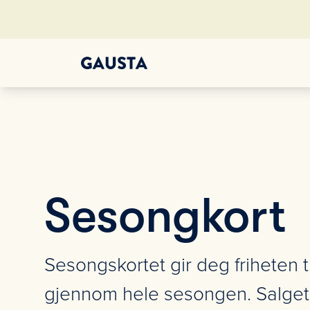
Sesongkort
Sesongskortet gir deg friheten t
gjennom hele sesongen. Salget