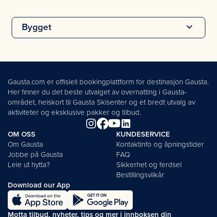
Bygget
Gausta.com er offisiell bookingplattform for destinasjon Gausta.
Her finner du det beste utvalget av overnatting i Gausta-
området, heiskort til Gausta Skisenter og et bredt utvalg av
aktiviteter og eksklusive pakker og tilbud.
OM OSS
KUNDESERVICE
Om Gausta
Kontaktinfo og åpningstider
Jobbe på Gausta
FAQ
Leie ut hytta?
Sikkerhet og ferdsel
Bestillingsvilkår
Download our App
Motta tilbud, nyheter, tips og mer i innboksen din