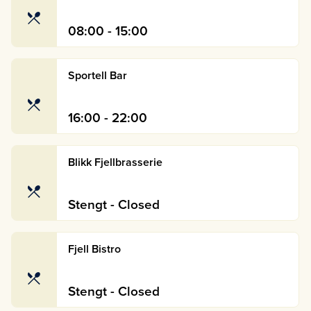
08:00 - 15:00
Sportell Bar
16:00 - 22:00
Blikk Fjellbrasserie
Stengt - Closed
Fjell Bistro
Stengt - Closed