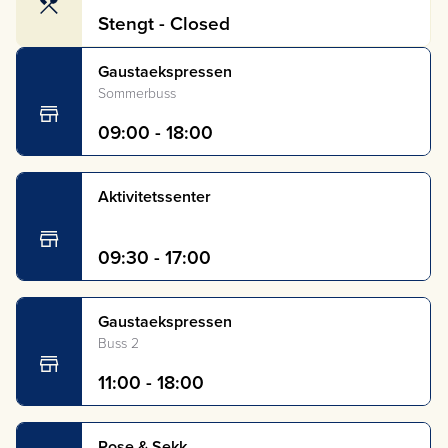
Stengt - Closed
Gaustaekspressen
Sommerbuss
09:00 - 18:00
Aktivitetssenter
09:30 - 17:00
Gaustaekspressen
Buss 2
11:00 - 18:00
Pose & Sekk