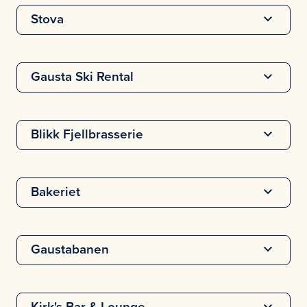
Stova
Gausta Ski Rental
Blikk Fjellbrasserie
Bakeriet
Gaustabanen