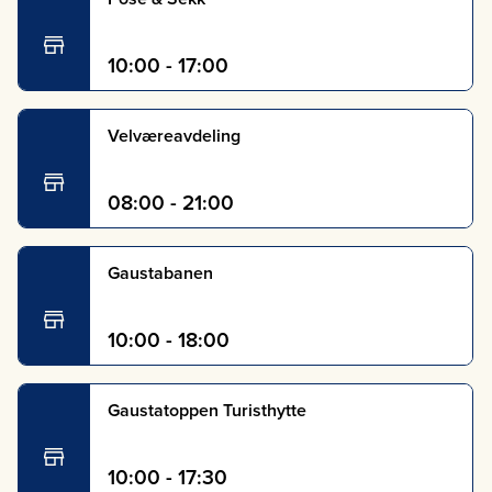
10:00 - 17:00
Velværeavdeling
08:00 - 21:00
Gaustabanen
10:00 - 18:00
Gaustatoppen Turisthytte
10:00 - 17:30