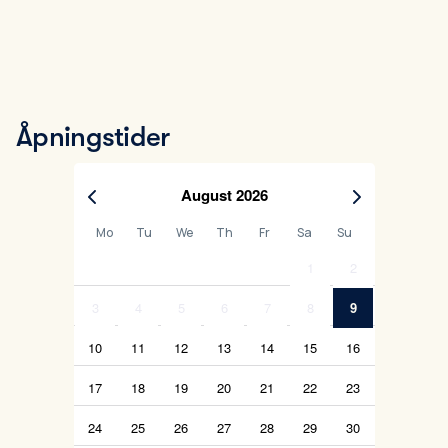
Åpningstider
August 2026
Mo
Tu
We
Th
Fr
Sa
Su
1
2
3
4
5
6
7
8
9
10
11
12
13
14
15
16
17
18
19
20
21
22
23
24
25
26
27
28
29
30