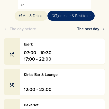
31
Mat & Drikke
Tjenester & Fasiliteter
The day before
The next day
Bjørk
07:00 - 10:30
17:00 - 22:00
Kirk's Bar & Lounge
12:00 - 22:00
Bakeriet