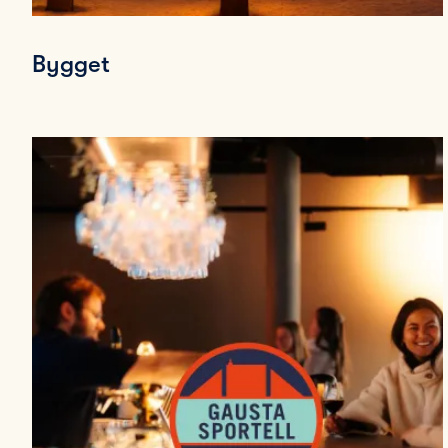
Bygget