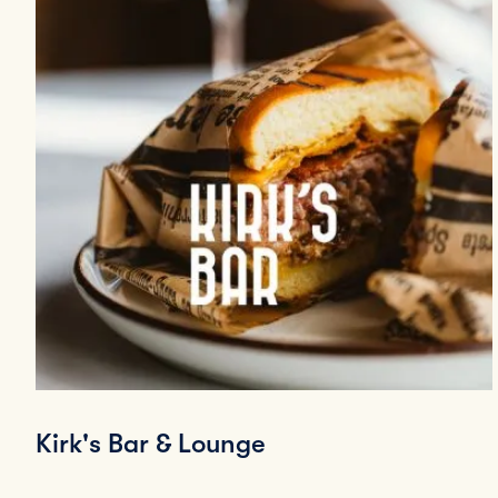
Kirk's Bar & Lounge