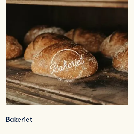
Bakeriet