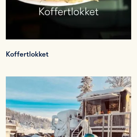
Koffertlokket