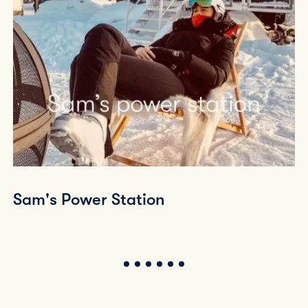
Sam's Power Station