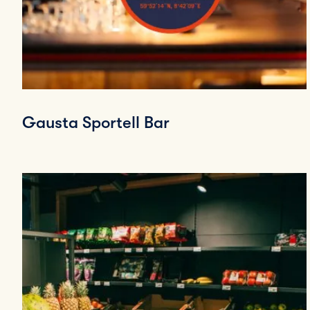
Gausta Sportell Bar