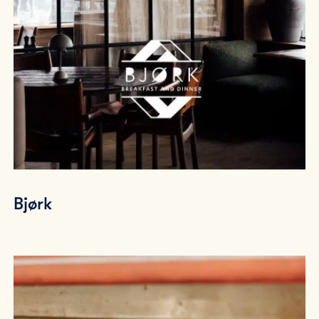
Bjørk