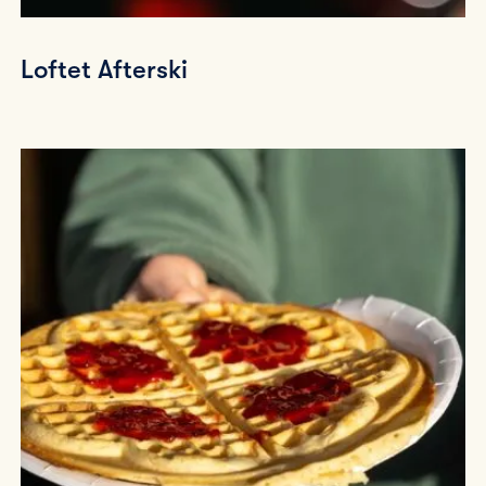
Loftet Afterski