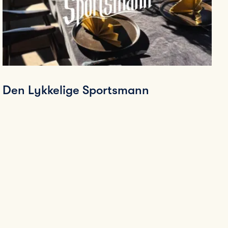
Den Lykkelige Sportsmann