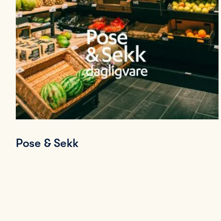
Pose & Sekk