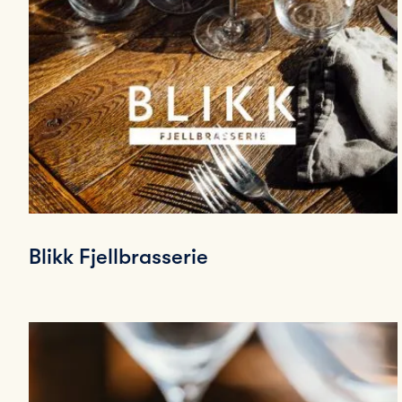
Blikk Fjellbrasserie