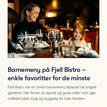
Barnemeny på Fjell Bistro –
enkle favoritter for de minste
Fjell Bistro har en enkel barnemeny tilpasset de yngste
gjestene. Her finner du kjente og gode retter som gjør
måltidet både trygt og hyggelig for hele familien.