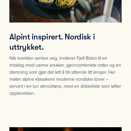
Alpint inspirert. Nordisk i
uttrykket.
Når kvelden senker seg, inviterer Fjell Bistro til en
middag med varme smaker, gjennomtenkte retter og en
stemning som gjør det lett å bli sittende litt lenger. Her
møter alpine klassikere moderne nordiske toner –
servert i en lun atmosfære, med en drikkeliste som løfter
opplevelsen.