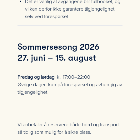
Det er vanlig at avgangene blir fullbooket, og
vi kan derfor ikke garantere tilgjengelighet
selv ved forespørsel
Sommersesong 2026
27. juni – 15. august
Fredag og lørdag
: kl. 17:00–22:00
Øvrige dager: kun på forespørsel og avhengig av
tilgjengelighet
Vi anbefaler å reservere både bord og transport
så tidlig som mulig for å sikre plass.