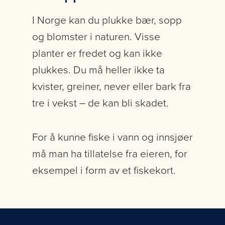
I Norge kan du plukke bær, sopp
og blomster i naturen. Visse
planter er fredet og kan ikke
plukkes. Du må heller ikke ta
kvister, greiner, never eller bark fra
tre i vekst – de kan bli skadet.
For å kunne fiske i vann og innsjøer
må man ha tillatelse fra eieren, for
eksempel i form av et fiskekort.