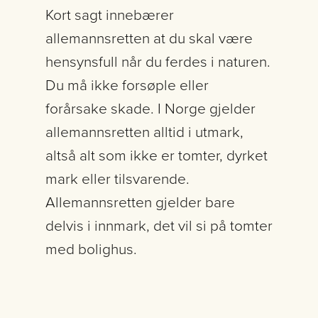
Kort sagt innebærer
allemannsretten at du skal være
hensynsfull når du ferdes i naturen.
Du må ikke forsøple eller
forårsake skade. I Norge gjelder
allemannsretten alltid i utmark,
altså alt som ikke er tomter, dyrket
mark eller tilsvarende.
Allemannsretten gjelder bare
delvis i innmark, det vil si på tomter
med bolighus.