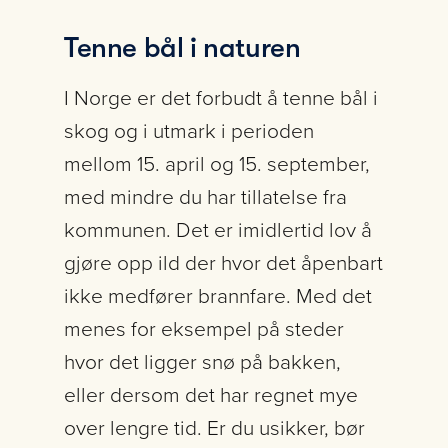
Tenne bål i naturen
I Norge er det forbudt å tenne bål i
skog og i utmark i perioden
mellom 15. april og 15. september,
med mindre du har tillatelse fra
kommunen. Det er imidlertid lov å
gjøre opp ild der hvor det åpenbart
ikke medfører brannfare. Med det
menes for eksempel på steder
hvor det ligger snø på bakken,
eller dersom det har regnet mye
over lengre tid. Er du usikker, bør