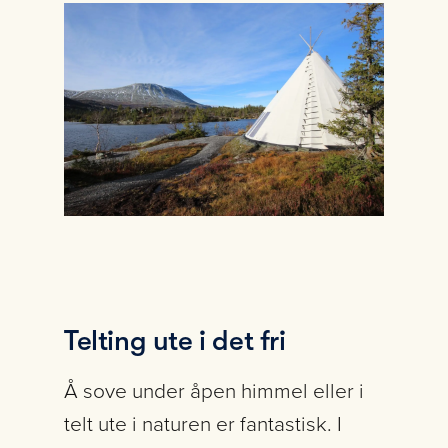
Telting ute i det fri
Å sove under åpen himmel eller i
telt ute i naturen er fantastisk. I