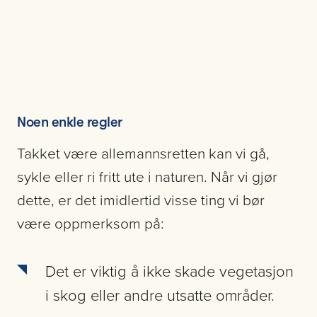
Noen enkle regler
Takket være allemannsretten kan vi gå,
sykle eller ri fritt ute i naturen. Når vi gjør
dette, er det imidlertid visse ting vi bør
være oppmerksom på:
Det er viktig å ikke skade vegetasjon
i skog eller andre utsatte områder.