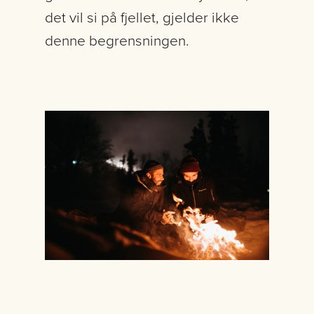
det vil si på fjellet, gjelder ikke
denne begrensningen.