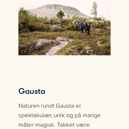
Gausta
Naturen rundt Gausta er
spektakulær, unik og på mange
måter magisk. Takket være