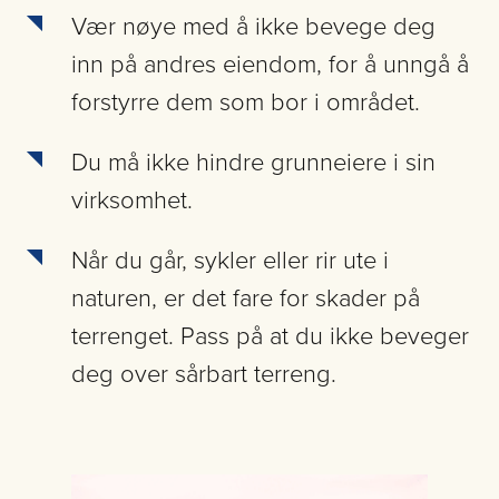
Vær nøye med å ikke bevege deg
inn på andres eiendom, for å unngå å
forstyrre dem som bor i området.
Du må ikke hindre grunneiere i sin
virksomhet.
Når du går, sykler eller rir ute i
naturen, er det fare for skader på
terrenget. Pass på at du ikke beveger
deg over sårbart terreng.