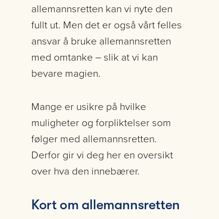
allemannsretten kan vi nyte den
fullt ut. Men det er også vårt felles
ansvar å bruke allemannsretten
med omtanke – slik at vi kan
bevare magien.
Mange er usikre på hvilke
muligheter og forpliktelser som
følger med allemannsretten.
Derfor gir vi deg her en oversikt
over hva den innebærer.
Kort om allemannsretten