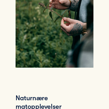
Naturnære
matopplevelser