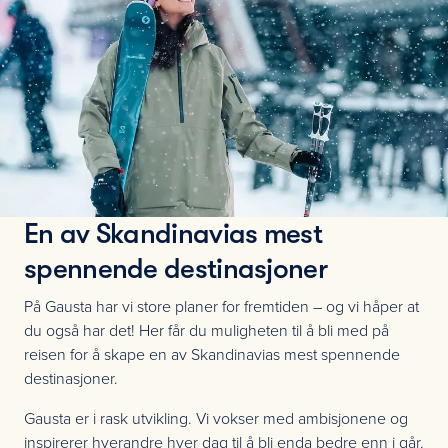
En av Skandinavias mest
spennende destinasjoner
På Gausta har vi store planer for fremtiden – og vi håper at
du også har det! Her får du muligheten til å bli med på
reisen for å skape en av Skandinavias mest spennende
destinasjoner.
Gausta er i rask utvikling. Vi vokser med ambisjonene og
inspirerer hverandre hver dag til å bli enda bedre enn i går.