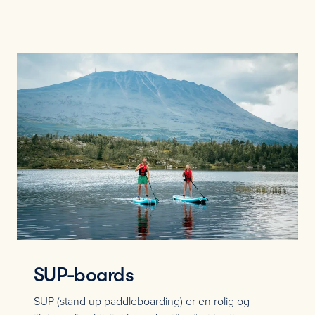
SUP-boards
SUP (stand up paddleboarding) er en rolig og