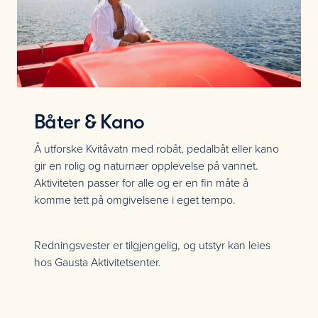
Båter & Kano
Å utforske Kvitåvatn med robåt, pedalbåt eller kano
gir en rolig og naturnær opplevelse på vannet.
Aktiviteten passer for alle og er en fin måte å
komme tett på omgivelsene i eget tempo.
Redningsvester er tilgjengelig, og utstyr kan leies
hos Gausta Aktivitetsenter.