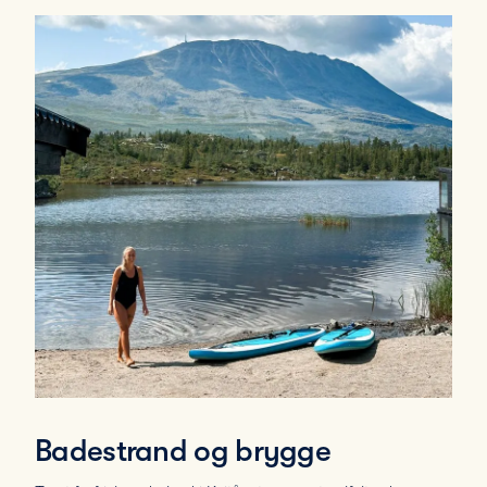
Badestrand og brygge