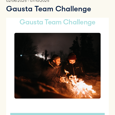
02/06/2025 - 07/10/2025
Gausta Team Challenge
Gausta Team Challenge