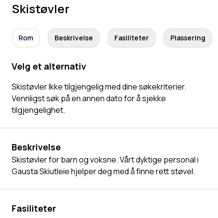
Skistøvler
Rom
Beskrivelse
Fasiliteter
Plassering
Velg et alternativ
Skistøvler Ikke tilgjengelig med dine søkekriterier.
Vennligst søk på en annen dato for å sjekke
tilgjengelighet.
Beskrivelse
Skistøvler for barn og voksne. Vårt dyktige personal i
Gausta Skiutleie hjelper deg med å finne rett støvel.
Fasiliteter