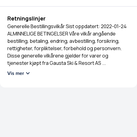
Retningslinjer
Generelle Bestillingsvilkår Sist oppdatert: 2022-01-24
ALMINNELIGE BETINGELSER Våre vilkår angående
bestilling, betaling, endring, avbestilling, forsikring,
rettigheter, forpliktelser, forbehold og personvern.
Disse generelle vilkårene gjelder for varer og
tjenester kjøpt fra Gausta Ski & Resort AS
...
Vis mer