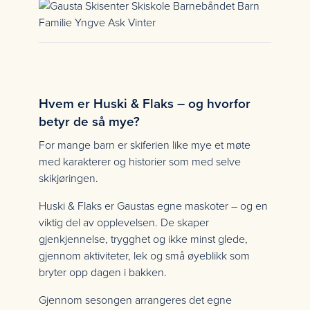
Hvem er Huski & Flaks – og hvorfor
betyr de så mye?
For mange barn er skiferien like mye et møte
med karakterer og historier som med selve
skikjøringen.
Huski & Flaks er Gaustas egne maskoter – og en
viktig del av opplevelsen. De skaper
gjenkjennelse, trygghet og ikke minst glede,
gjennom aktiviteter, lek og små øyeblikk som
bryter opp dagen i bakken.
Gjennom sesongen arrangeres det egne