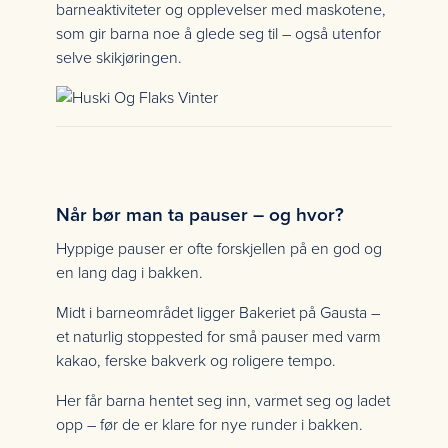
barneaktiviteter og opplevelser med maskotene,
som gir barna noe å glede seg til – også utenfor
selve skikjøringen.
Når bør man ta pauser – og hvor?
Hyppige pauser er ofte forskjellen på en god og
en lang dag i bakken.
Midt i barneområdet ligger Bakeriet på Gausta –
et naturlig stoppested for små pauser med varm
kakao, ferske bakverk og roligere tempo.
Her får barna hentet seg inn, varmet seg og ladet
opp – før de er klare for nye runder i bakken.