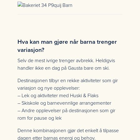
Hva kan man gjøre når barna trenger
variasjon?
Selv de mest ivrige trenger avbrekk. Heldigvis
handler ikke en dag på Gausta bare om ski.
Destinasjonen tilbyr en rekke aktiviteter som gir
variasjon og nye opplevelser:
– Lek og aktiviteter med Huski & Flaks
– Skiskole og barnevennlige arrangementer
– Andre opplevelser på destinasjonen som gir
rom for pause og lek
Denne kombinasjonen gjør det enkelt å tilpasse
dagen etter barnas energi og behov.