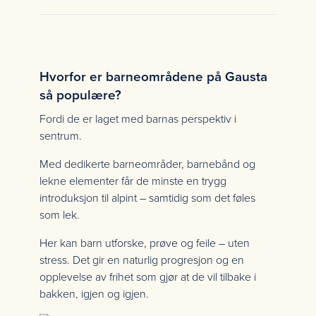
Hvorfor er barneområdene på Gausta
så populære?
Fordi de er laget med barnas perspektiv i
sentrum.
Med dedikerte barneområder, barnebånd og
lekne elementer får de minste en trygg
introduksjon til alpint – samtidig som det føles
som lek.
Her kan barn utforske, prøve og feile – uten
stress. Det gir en naturlig progresjon og en
opplevelse av frihet som gjør at de vil tilbake i
bakken, igjen og igjen.