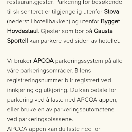
restaurantgjester. Parkering for besøkende
til skisenteret er tilgjengelig utenfor
Stova
(nederst i hotellbakken) og utenfor
Bygget
i
Hovdestaul
. Gjester som bor på
Gausta
Sportell
kan parkere ved siden av hotellet.
Vi bruker
APCOA
parkeringssystem på alle
våre parkeringsområder. Bilens
registreringsnummer blir registrert ved
innkjøring og utkjøring. Du kan betale for
parkering ved å laste ned APCOA-appen,
eller bruke en av parkeringsautomatene
ved parkeringsplassene.
APCOA appen kan du laste ned for