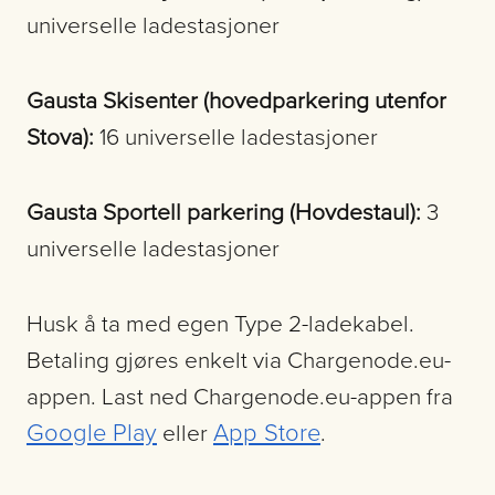
universelle ladestasjoner
Gausta Skisenter (hovedparkering utenfor
Stova):
16 universelle ladestasjoner
Gausta Sportell parkering (Hovdestaul):
3
universelle ladestasjoner
Husk å ta med egen Type 2-ladekabel.
Betaling gjøres enkelt via Chargenode.eu-
appen. Last ned Chargenode.eu-appen fra
Google Play
App Store
eller
.