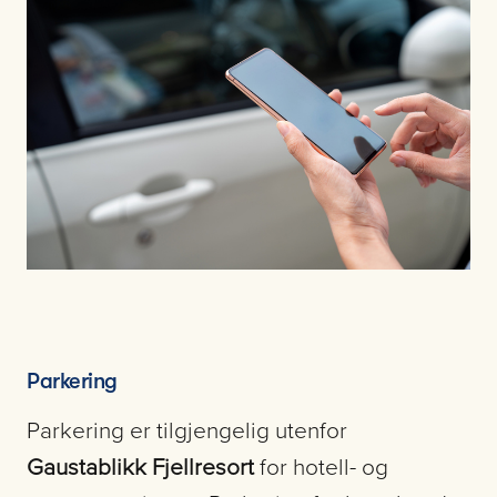
Parkering
Parkering er tilgjengelig utenfor
Gaustablikk Fjellresort
for hotell- og