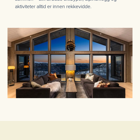
aktiviteter alltid er innen rekkevidde.