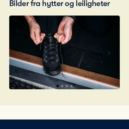
Bilder fra hytter og leiligheter