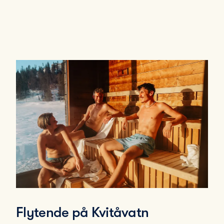
Flytende på Kvitåvatn