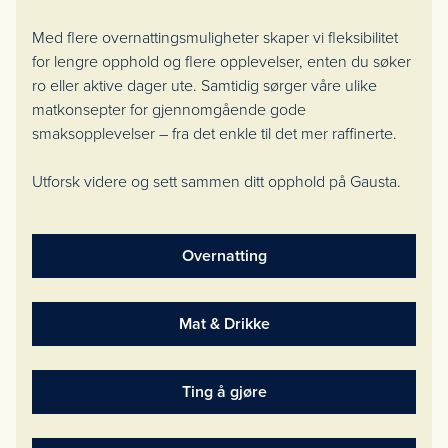
Med flere overnattingsmuligheter skaper vi fleksibilitet
for lengre opphold og flere opplevelser, enten du søker
ro eller aktive dager ute. Samtidig sørger våre ulike
matkonsepter for gjennomgående gode
smaksopplevelser – fra det enkle til det mer raffinerte.
Utforsk videre og sett sammen ditt opphold på Gausta.
Overnatting
Mat & Drikke
Ting å gjøre