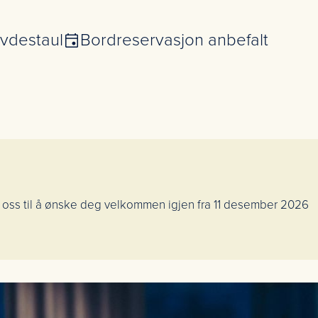
vdestaul
Bordreservasjon anbefalt
r oss til å ønske deg velkommen igjen fra 11 desember 2026