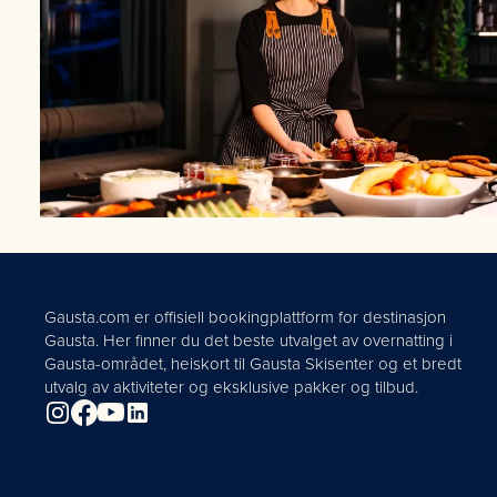
Gausta.com er offisiell bookingplattform for destinasjon
Gausta. Her finner du det beste utvalget av overnatting i
Gausta-området, heiskort til Gausta Skisenter og et bredt
utvalg av aktiviteter og eksklusive pakker og tilbud.